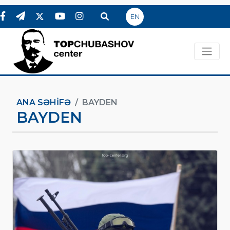
EN
ANA SƏHIFƏ
BAYDEN
BAYDEN