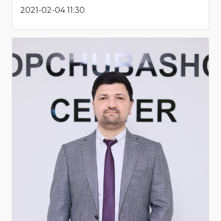
2021-02-04 11:30