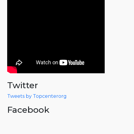
Twitter
Tweets by Topcenterorg
Facebook