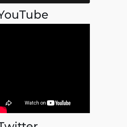
YouTube
Twitter