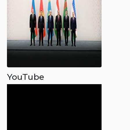
YouTube