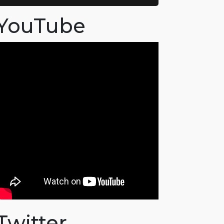
YouTube
Twitter