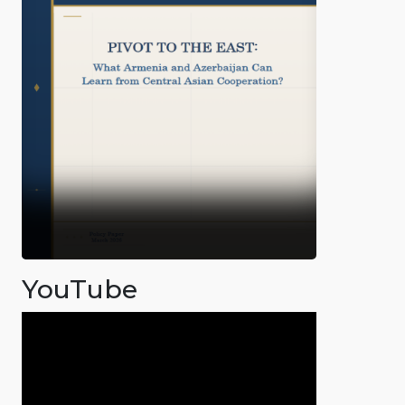
YouTube