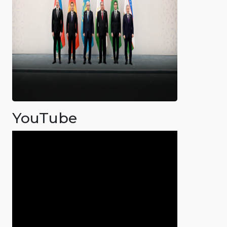
YouTube