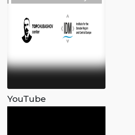
YouTube