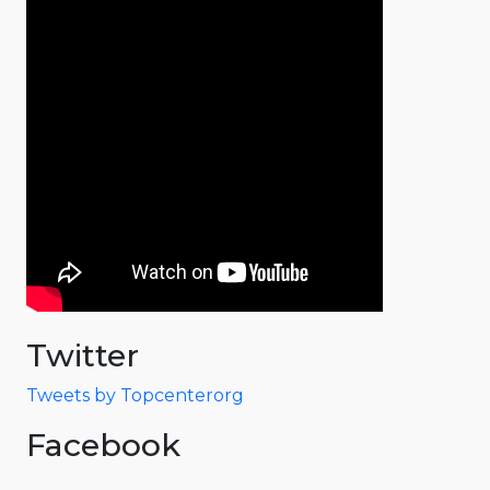
Twitter
Tweets by Topcenterorg
Facebook