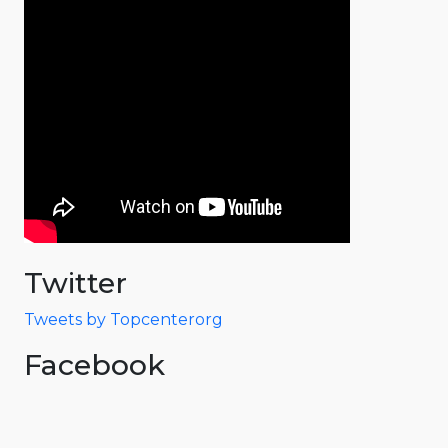
Twitter
Tweets by Topcenterorg
Facebook