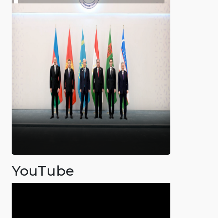
YouTube