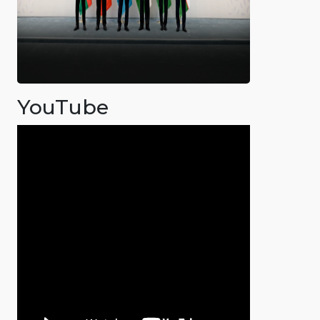
YouTube