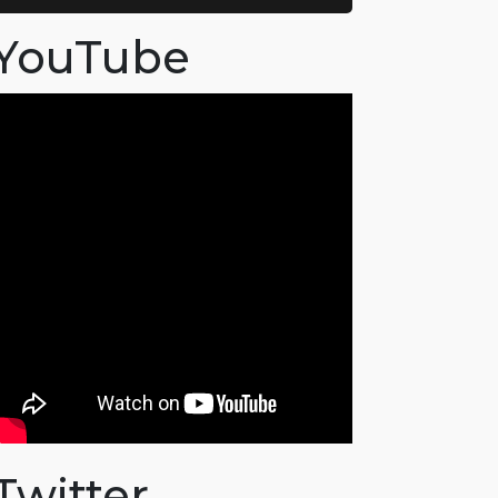
YouTube
Twitter