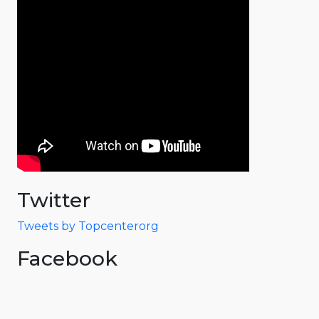
Twitter
Tweets by Topcenterorg
Facebook