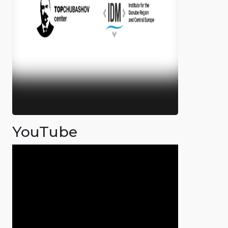
YouTube