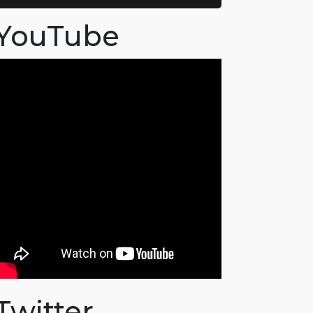
YouTube
Twitter