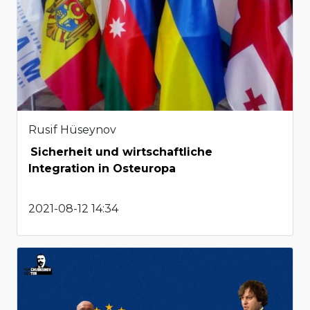
Rusif Hüseynov
Sicherheit und wirtschaftliche
Integration in Osteuropa
2021-08-12 14:34