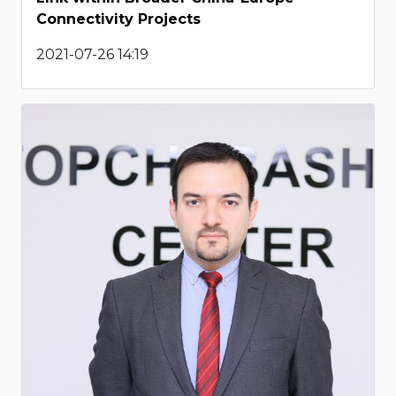
Connectivity Projects
2021-07-26 14:19