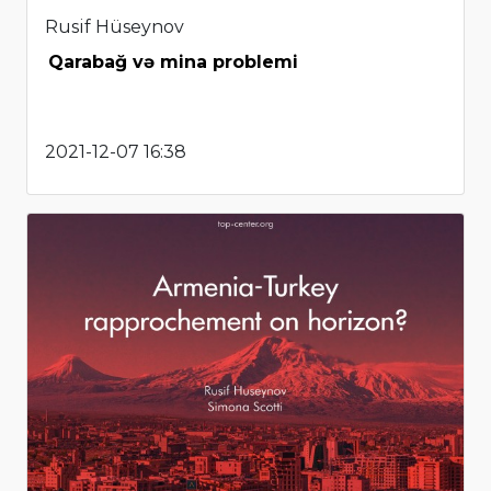
Rusif Hüseynov
Qarabağ və mina problemi
2021-12-07 16:38