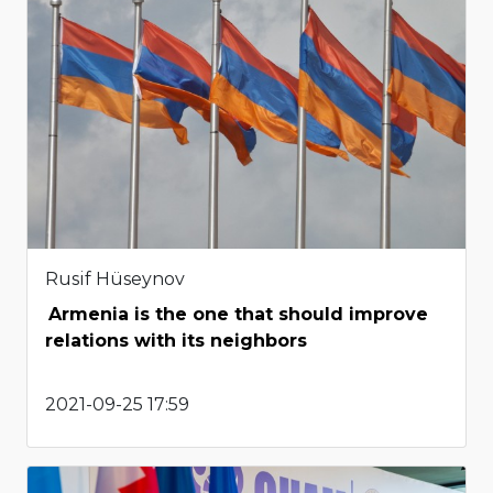
Rusif Hüseynov
Armenia is the one that should improve
relations with its neighbors
2021-09-25 17:59