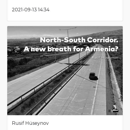
2021-09-13 14:34
Rusif Hüseynov