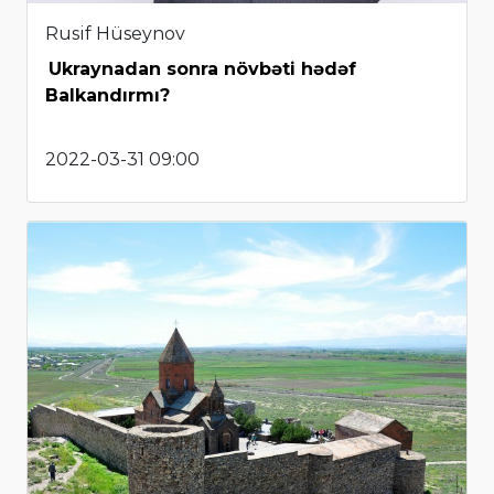
Rusif Hüseynov
Ukraynadan sonra növbəti hədəf
Balkandırmı?
2022-03-31 09:00