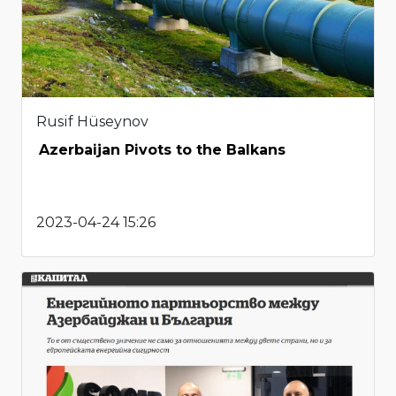
Rusif Hüseynov
Azerbaijan Pivots to the Balkans
2023-04-24 15:26