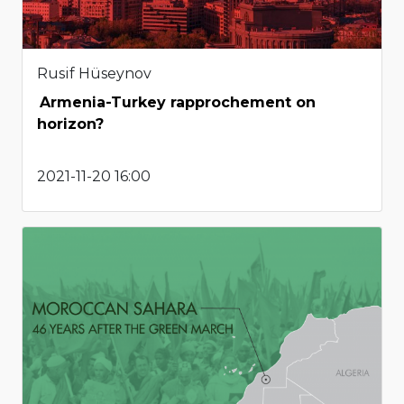
Rusif Hüseynov
Armenia-Turkey rapprochement on
horizon?
2021-11-20 16:00