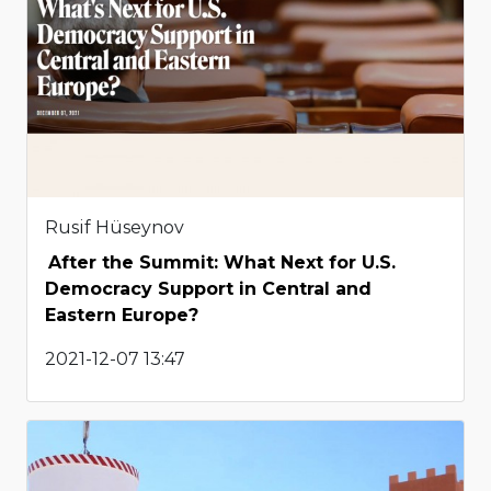
Rusif Hüseynov
After the Summit: What Next for U.S.
Democracy Support in Central and
Eastern Europe?
2021-12-07 13:47