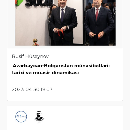
Rusif Hüseynov
Azərbaycan-Bolqarıstan münasibətləri:
tarixi və müasir dinamikası
2023-04-30 18:07