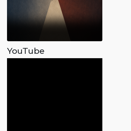
YouTube