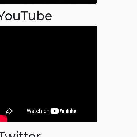
YouTube
Twitter