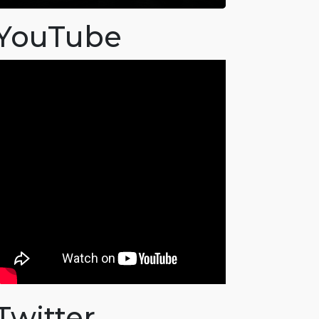
YouTube
Twitter