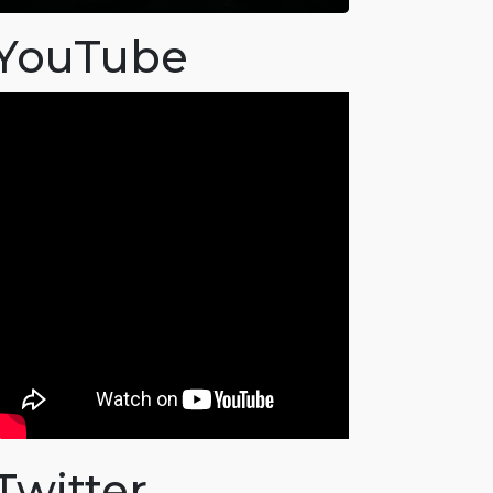
YouTube
Twitter