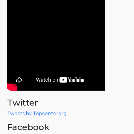
Twitter
Tweets by Topcenterorg
Facebook