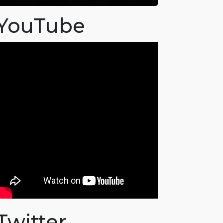
YouTube
Twitter