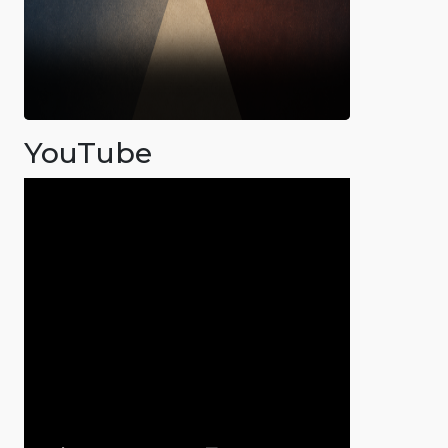
YouTube