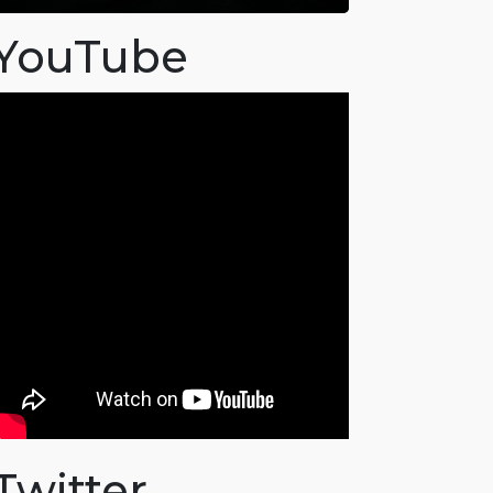
YouTube
Twitter