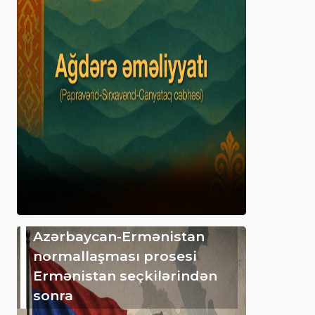
Azərbaycan-Ermənistan
normallaşması prosesi
Ermənistan seçkilərindən
sonra