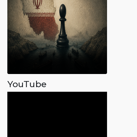
YouTube