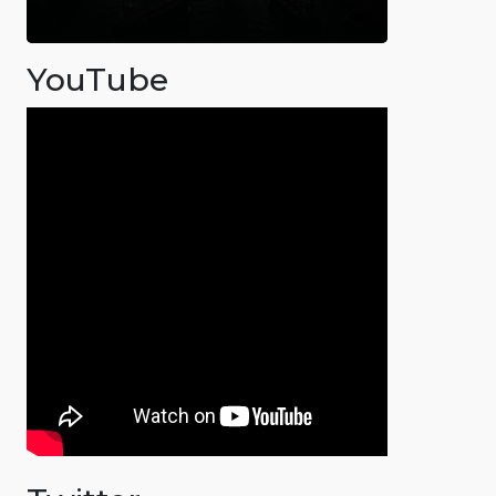
YouTube