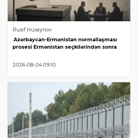
Rusif Hüseynov
Azərbaycan-Ermənistan normallaşması
prosesi Ermənistan seçkilərindən sonra
2026-08-04 09:10