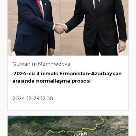
Gülxanım Məmmədova
2024-cü il icmalı: Ermənistan-Azərbaycan
arasında normallaşma prosesi
2024-12-29 12:00