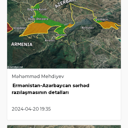
Məhəmməd Mehdiyev
Ermənistan-Azərbaycan sərhəd
razılaşmasının detalları
2024-04-20 19:35