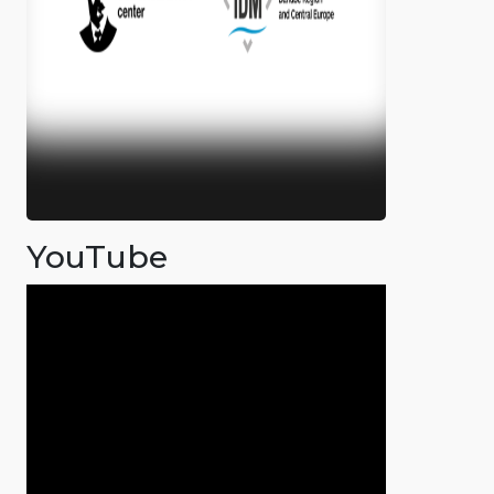
YouTube