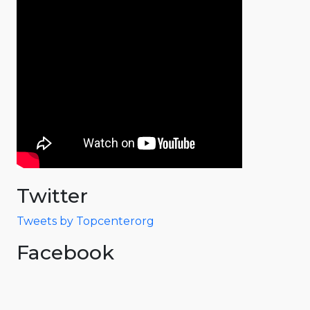
Twitter
Tweets by Topcenterorg
Facebook