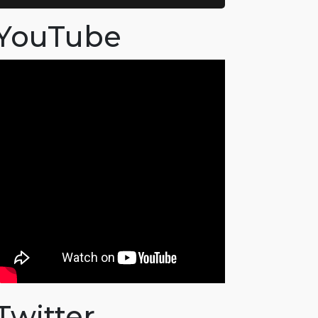
YouTube
Twitter