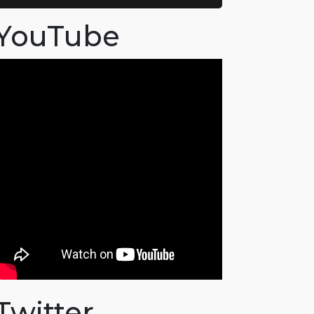
YouTube
Twitter