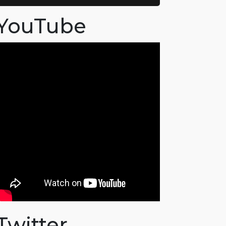
YouTube
Twitter