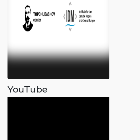
YouTube