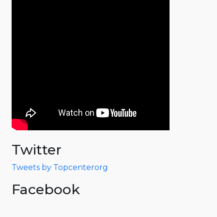
Twitter
Tweets by Topcenterorg
Facebook