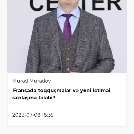
Murad Muradov
Fransada toqquşmalar və yeni ictimai
razılaşma tələbi?
2023-07-08 18:35