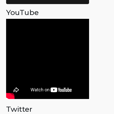
YouTube
Twitter