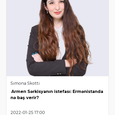
Simona Skotti
Armen Sərkisyanın istefası: Ermənistanda
nə baş verir?
2022-01-25 17:00