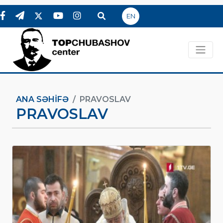
EN
ANA SƏHIFƏ
PRAVOSLAV
PRAVOSLAV