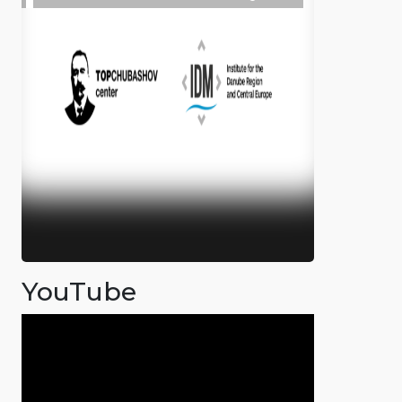
YouTube