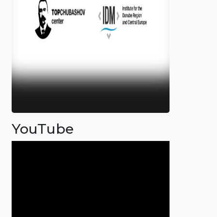
YouTube