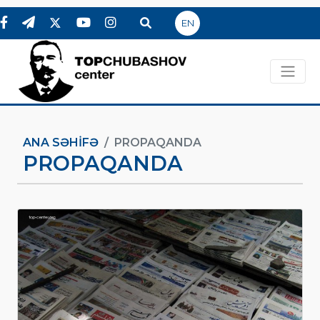
EN
ANA SƏHIFƏ
PROPAQANDA
PROPAQANDA