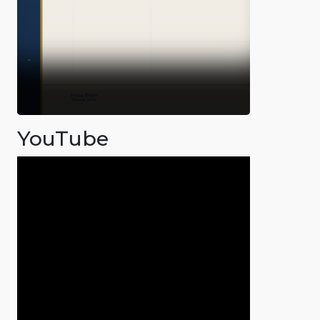
YouTube