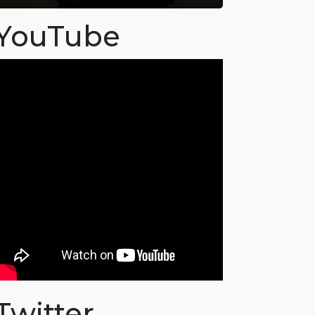
YouTube
Twitter