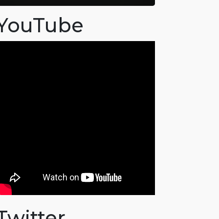
YouTube
Twitter