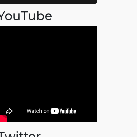
YouTube
Twitter