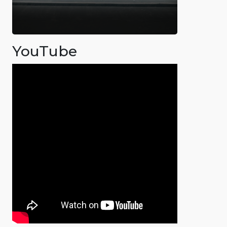
YouTube