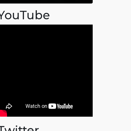
YouTube
Twitter