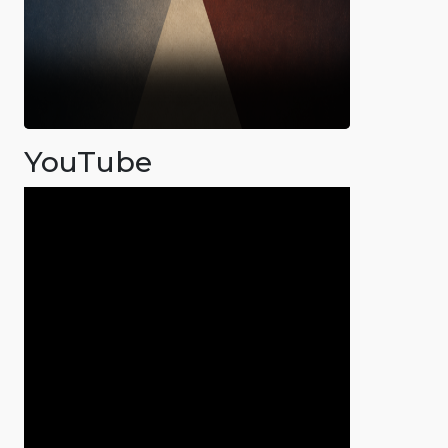
YouTube