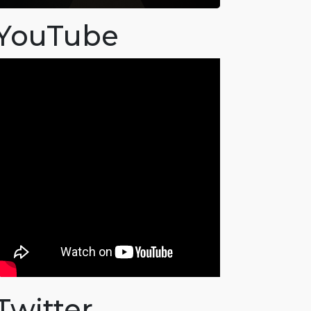
YouTube
Twitter