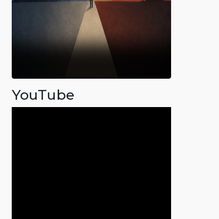
YouTube