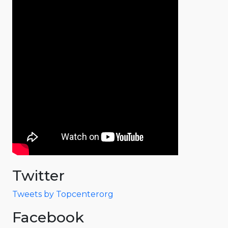
Twitter
Tweets by Topcenterorg
Facebook