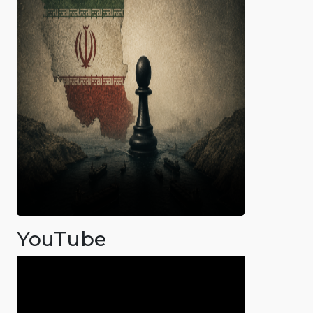
YouTube