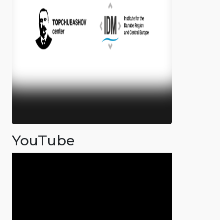
YouTube