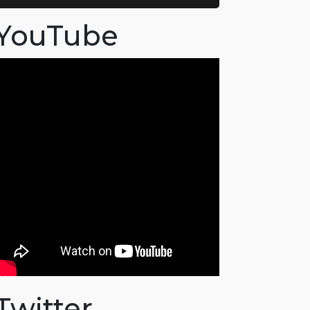
YouTube
Twitter