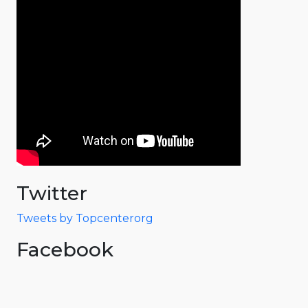
Twitter
Tweets by Topcenterorg
Facebook