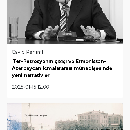
Cavid Rəhimli
Ter-Petrosyanın çıxışı və Ermənistan-
Azərbaycan icmalararası münaqişəsində
yeni narrativlər
2025-01-15 12:00